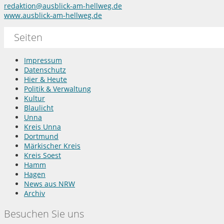
redaktion@ausblick-am-hellweg.de
www.ausblick-am-hellweg.de
Seiten
Impressum
Datenschutz
Hier & Heute
Politik & Verwaltung
Kultur
Blaulicht
Unna
Kreis Unna
Dortmund
Märkischer Kreis
Kreis Soest
Hamm
Hagen
News aus NRW
Archiv
Besuchen Sie uns