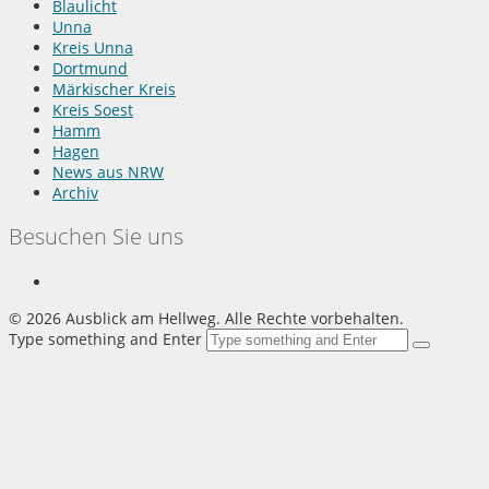
Blaulicht
Unna
Kreis Unna
Dortmund
Märkischer Kreis
Kreis Soest
Hamm
Hagen
News aus NRW
Archiv
Besuchen Sie uns
©
2026 Ausblick am Hellweg. Alle Rechte vorbehalten.
Type something and Enter