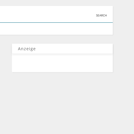
SEARCH
Anzeige