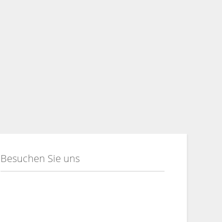
Besuchen Sie uns