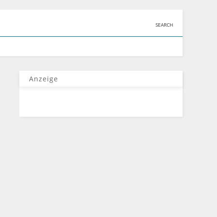
SEARCH
Anzeige