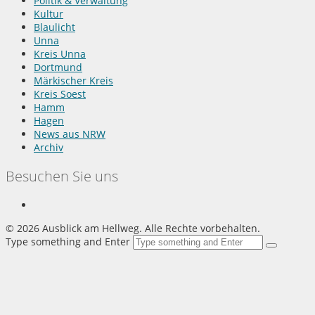
Politik & Verwaltung
Kultur
Blaulicht
Unna
Kreis Unna
Dortmund
Märkischer Kreis
Kreis Soest
Hamm
Hagen
News aus NRW
Archiv
Besuchen Sie uns
©
2026 Ausblick am Hellweg. Alle Rechte vorbehalten.
Type something and Enter