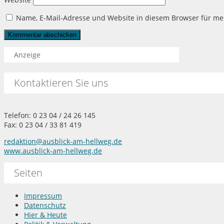
Name, E-Mail-Adresse und Website in diesem Browser für m
Anzeige
Kontaktieren Sie uns
Telefon: 0 23 04 / 24 26 145
Fax: 0 23 04 / 33 81 419
redaktion@ausblick-am-hellweg.de
www.ausblick-am-hellweg.de
Seiten
Impressum
Datenschutz
Hier & Heute