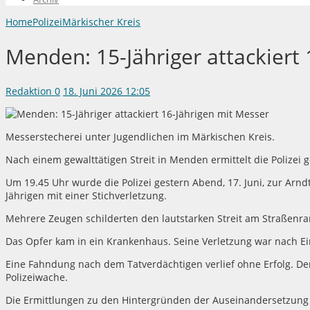
Home
Polizei
Märkischer Kreis
Menden: 15-Jähriger attackiert
Redaktion
0
18. Juni 2026 12:05
Messerstecherei unter Jugendlichen im Märkischen Kreis.
Nach einem gewalttätigen Streit in Menden ermittelt die Polizei
Um 19.45 Uhr wurde die Polizei gestern Abend, 17. Juni, zur Arnd
Jährigen mit einer Stichverletzung.
Mehrere Zeugen schilderten den lautstarken Streit am Straßenra
Das Opfer kam in ein Krankenhaus. Seine Verletzung war nach Ei
Eine Fahndung nach dem Tatverdächtigen verlief ohne Erfolg. Der 
Polizeiwache.
Die Ermittlungen zu den Hintergründen der Auseinandersetzung 