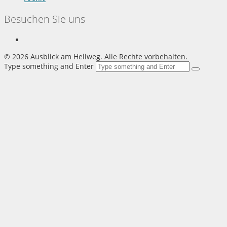
Besuchen Sie uns
©
2026 Ausblick am Hellweg. Alle Rechte vorbehalten.
Type something and Enter