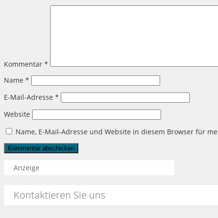
Kommentar
*
Name
*
E-Mail-Adresse
*
Website
Name, E-Mail-Adresse und Website in diesem Browser für m
Anzeige
Kontaktieren Sie uns