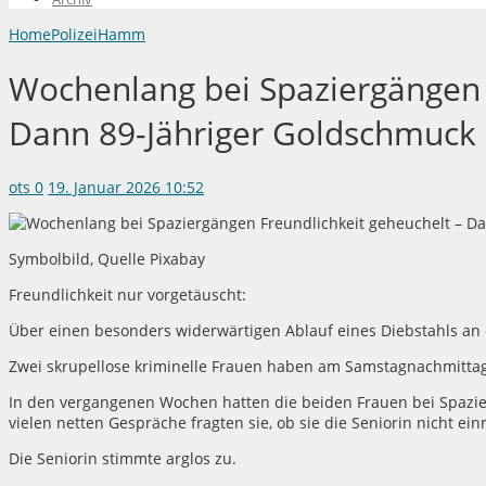
Home
Polizei
Hamm
Wochenlang bei Spaziergängen 
Dann 89-Jähriger Goldschmuck 
ots
0
19. Januar 2026 10:52
Symbolbild, Quelle Pixabay
Freundlichkeit nur vorgetäuscht:
Über einen besonders widerwärtigen Ablauf eines Diebstahls an 
Zwei skrupellose kriminelle Frauen haben am Samstagnachmittag 
In den vergangenen Wochen hatten die beiden Frauen bei Spazi
vielen netten Gespräche fragten sie, ob sie die Seniorin nicht e
Die Seniorin stimmte arglos zu.