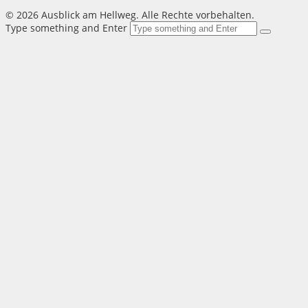
©
2026 Ausblick am Hellweg. Alle Rechte vorbehalten.
Type something and Enter