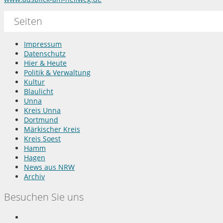
Seiten
Impressum
Datenschutz
Hier & Heute
Politik & Verwaltung
Kultur
Blaulicht
Unna
Kreis Unna
Dortmund
Märkischer Kreis
Kreis Soest
Hamm
Hagen
News aus NRW
Archiv
Besuchen Sie uns