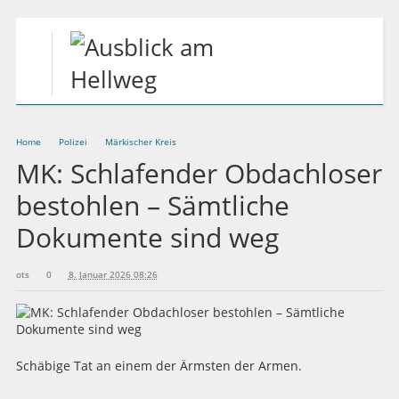
Home
Polizei
Märkischer Kreis
MK: Schlafender Obdachloser
bestohlen – Sämtliche
Dokumente sind weg
ots
0
8. Januar 2026 08:26
Schäbige Tat an einem der Ärmsten der Armen.