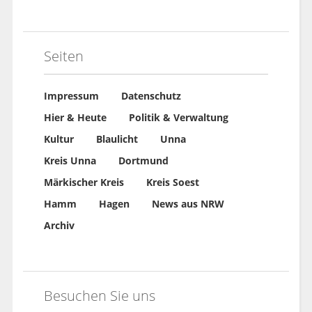
Seiten
Impressum
Datenschutz
Hier & Heute
Politik & Verwaltung
Kultur
Blaulicht
Unna
Kreis Unna
Dortmund
Märkischer Kreis
Kreis Soest
Hamm
Hagen
News aus NRW
Archiv
Besuchen Sie uns