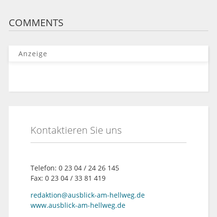
COMMENTS
Anzeige
Kontaktieren Sie uns
Telefon: 0 23 04 / 24 26 145
Fax: 0 23 04 / 33 81 419
redaktion@ausblick-am-hellweg.de
www.ausblick-am-hellweg.de