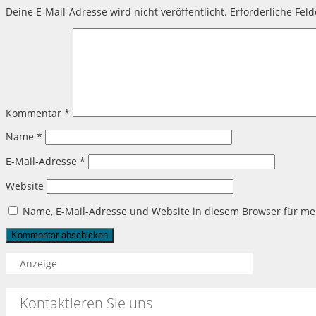
Deine E-Mail-Adresse wird nicht veröffentlicht.
Erforderliche Fel
Kommentar
*
Name
*
E-Mail-Adresse
*
Website
Name, E-Mail-Adresse und Website in diesem Browser für m
Anzeige
Kontaktieren Sie uns