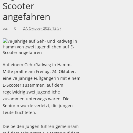
Scooter
angefahren
ots
0
27. Oktober 2025 12:57
Auf einem Geh-/Radweg in Hamm-
Mitte prallte am Freitag, 24. Oktober,
eine 78-jährige Fußgängerin mit einem
E-Scooter zusammen, auf dem
regelwidrig zwei Jugendliche
zusammen unterwegs waren. Die
Seniorin wurde verletzt, die jungen
Leute flüchteten.
Die beiden Jungen fuhren gemeinsam