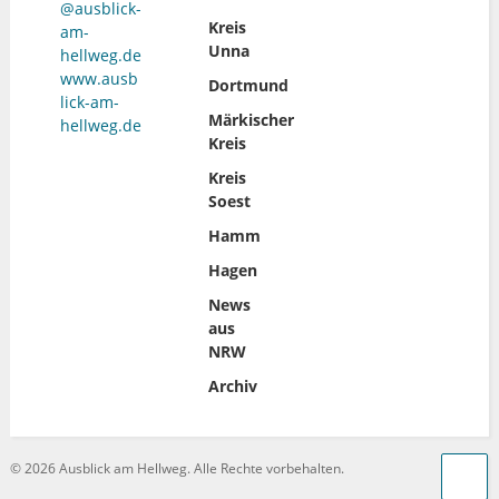
@ausblick-
Kreis
am-
Unna
hellweg.de
www.ausb
Dortmund
lick-am-
Märkischer
hellweg.de
Kreis
Kreis
Soest
Hamm
Hagen
News
aus
NRW
Archiv
©
2026 Ausblick am Hellweg. Alle Rechte vorbehalten.