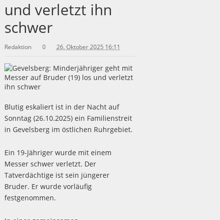
und verletzt ihn
schwer
Redaktion
0
26. Oktober 2025 16:11
Blutig eskaliert ist in der Nacht auf
Sonntag (26.10.2025) ein Familienstreit
in Gevelsberg im östlichen Ruhrgebiet.
Ein 19-Jähriger wurde mit einem
Messer schwer verletzt. Der
Tatverdächtige ist sein jüngerer
Bruder. Er wurde vorläufig
festgenommen.