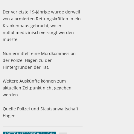
Der verletzte 19-Jährige wurde derweil
von alarmierten Rettungskräften in ein
Krankenhaus gebracht, wo er
notfallmedizinisch versorgt werden
musste.
Nun ermittelt eine Mordkommission
der Polizei Hagen zu den
Hintergründen der Tat.
Weitere Auskünfte können zum
aktuellen Zeitpunkt nicht gegeben
werden.
Quelle Polizei und Staatsanwaltschaft
Hagen
*BITTE KATEGORIE WÄHLEN*