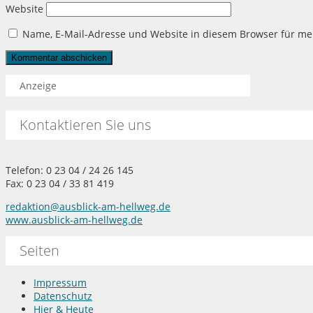
Website
Name, E-Mail-Adresse und Website in diesem Browser für m
Anzeige
Kontaktieren Sie uns
Telefon: 0 23 04 / 24 26 145
Fax: 0 23 04 / 33 81 419
redaktion@ausblick-am-hellweg.de
www.ausblick-am-hellweg.de
Seiten
Impressum
Datenschutz
Hier & Heute