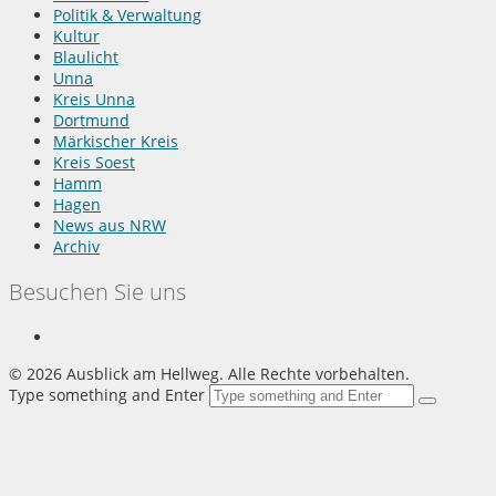
Politik & Verwaltung
Kultur
Blaulicht
Unna
Kreis Unna
Dortmund
Märkischer Kreis
Kreis Soest
Hamm
Hagen
News aus NRW
Archiv
Besuchen Sie uns
©
2026 Ausblick am Hellweg. Alle Rechte vorbehalten.
Type something and Enter