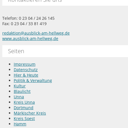
Telefon: 0 23 04 / 24 26 145
Fax: 0 23 04 / 33 81 419
redaktion@ausblick-am-hellweg.de
www.ausblick-am-hellweg.de
Seiten
Impressum
Datenschutz
Hier & Heute
Politik & Verwaltung
Kultur
Blaulicht
Unna
Kreis Unna
Dortmund
Märkischer Kreis
Kreis Soest
Hamm