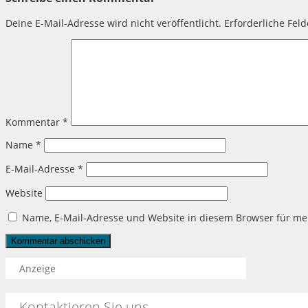
Deine E-Mail-Adresse wird nicht veröffentlicht.
Erforderliche Fel
Kommentar
*
Name
*
E-Mail-Adresse
*
Website
Name, E-Mail-Adresse und Website in diesem Browser für m
Anzeige
Kontaktieren Sie uns