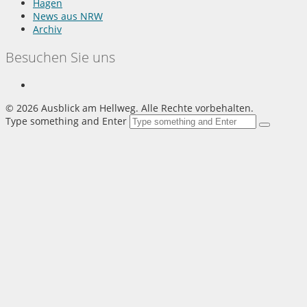
Hagen
News aus NRW
Archiv
Besuchen Sie uns
©
2026 Ausblick am Hellweg. Alle Rechte vorbehalten.
Type something and Enter