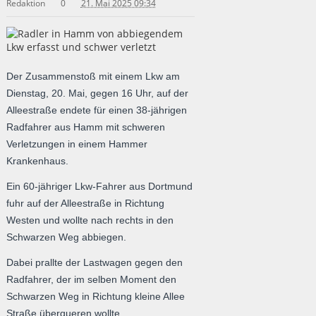
Redaktion
0
21. Mai 2025 09:34
Der Zusammenstoß mit einem Lkw am
Dienstag, 20. Mai, gegen 16 Uhr, auf der
Alleestraße endete für einen 38-jährigen
Radfahrer aus Hamm mit schweren
Verletzungen in einem Hammer
Krankenhaus.
Ein 60-jähriger Lkw-Fahrer aus Dortmund
fuhr auf der Alleestraße in Richtung
Westen und wollte nach rechts in den
Schwarzen Weg abbiegen.
Dabei prallte der Lastwagen gegen den
Radfahrer, der im selben Moment den
Schwarzen Weg in Richtung kleine Allee
Straße überqueren wollte.