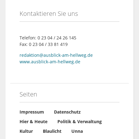
Kontaktieren Sie uns
Telefon: 0 23 04 / 24 26 145
Fax: 0 23 04 / 33 81 419
redaktion@ausblick-am-hellweg.de
www.ausblick-am-hellweg.de
Seiten
Impressum
Datenschutz
Hier & Heute
Politik & Verwaltung
Kultur
Blaulicht
Unna