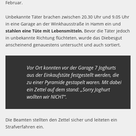
Februar.
Unbekannte Täter brachen zwischen 20.30 Uhr und 9.05 Uhr
in eine Garage an der Winkhausstraße in Hamm ein und
stahlen eine Tüte mit Lebensmitteln.
Bevor die Täter jedoch
in unbekannte Richtung flüchteten, wurde das Diebesgut
anscheinend genauestens untersucht und auch sortiert.
Vor Ort konnten vor der Garage 7 Joghurts
aus der Einkaufstüte festgestellt werden, die
zu einer Pyramide gestapelt waren. Mit dabei
ein Zettel auf dem stand: „Sorry Joghurt
wollten wir NICHT“.
Die Beamten stellten den Zettel sicher und leiteten ein
Strafverfahren ein.