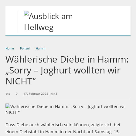
Home
Polizei
Hamm
Wählerische Diebe in Hamm:
„Sorry – Joghurt wollten wir
NICHT“
ots
0
17. Februar 2025 14:43
Dass Diebe auch wählerisch sein können, zeigte sich bei
einem Diebstahl in Hamm in der Nacht auf Samstag, 15.