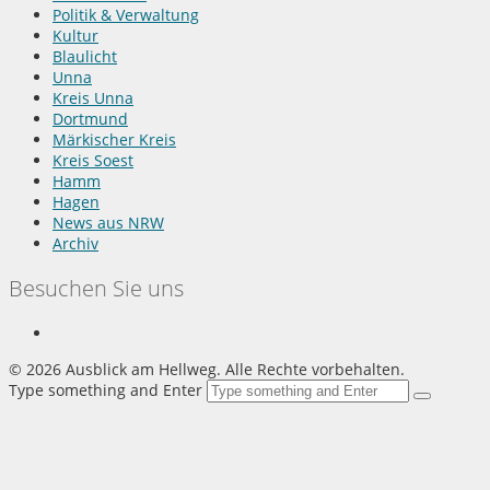
Politik & Verwaltung
Kultur
Blaulicht
Unna
Kreis Unna
Dortmund
Märkischer Kreis
Kreis Soest
Hamm
Hagen
News aus NRW
Archiv
Besuchen Sie uns
©
2026 Ausblick am Hellweg. Alle Rechte vorbehalten.
Type something and Enter