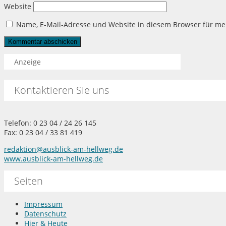
Website
Name, E-Mail-Adresse und Website in diesem Browser für m
Anzeige
Kontaktieren Sie uns
Telefon: 0 23 04 / 24 26 145
Fax: 0 23 04 / 33 81 419
redaktion@ausblick-am-hellweg.de
www.ausblick-am-hellweg.de
Seiten
Impressum
Datenschutz
Hier & Heute