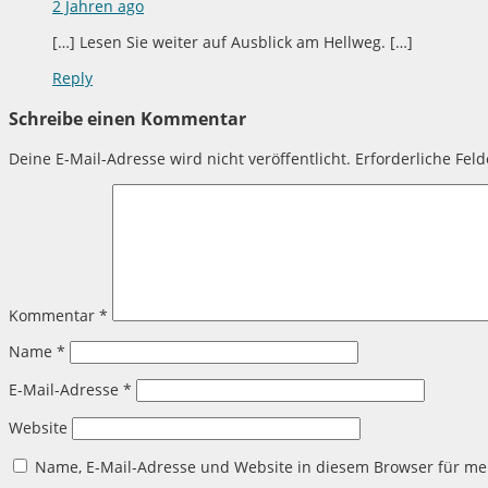
2 Jahren ago
[…] Lesen Sie weiter auf Ausblick am Hellweg. […]
Reply
Schreibe einen Kommentar
Deine E-Mail-Adresse wird nicht veröffentlicht.
Erforderliche Fel
Kommentar
*
Name
*
E-Mail-Adresse
*
Website
Name, E-Mail-Adresse und Website in diesem Browser für m