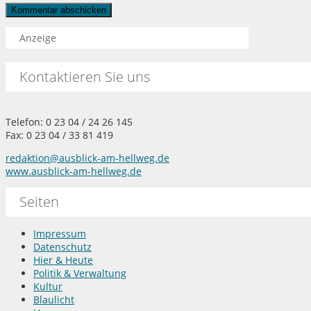
Anzeige
Kontaktieren Sie uns
Telefon: 0 23 04 / 24 26 145
Fax: 0 23 04 / 33 81 419
redaktion@ausblick-am-hellweg.de
www.ausblick-am-hellweg.de
Seiten
Impressum
Datenschutz
Hier & Heute
Politik & Verwaltung
Kultur
Blaulicht