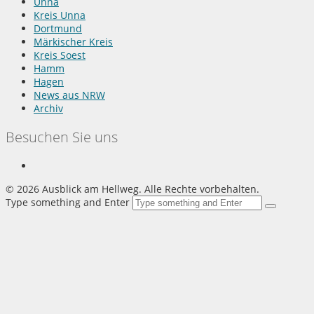
Unna
Kreis Unna
Dortmund
Märkischer Kreis
Kreis Soest
Hamm
Hagen
News aus NRW
Archiv
Besuchen Sie uns
©
2026 Ausblick am Hellweg. Alle Rechte vorbehalten.
Type something and Enter