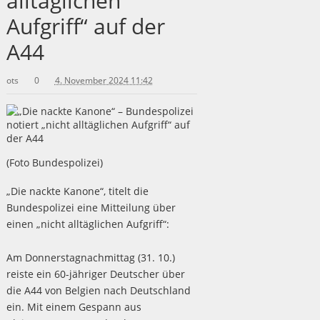
alltäglichen
Aufgriff“ auf der
A44
ots
0
4. November 2024 11:42
(Foto Bundespolizei)
„Die nackte Kanone“, titelt die
Bundespolizei eine Mitteilung über
einen „nicht alltäglichen Aufgriff“:
Am Donnerstagnachmittag (31. 10.)
reiste ein 60-jähriger Deutscher über
die A44 von Belgien nach Deutschland
ein. Mit einem Gespann aus