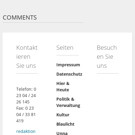
COMMENTS
Kontakt
Seiten
Besuch
ieren
en Sie
Sie uns
uns
Impressum
Datenschutz
Hier &
Telefon: 0
Heute
23 04 / 24
Politik &
26 145
Verwaltung
Fax: 0 23
04 / 33 81
Kultur
419
Blaulicht
redaktion
Unna