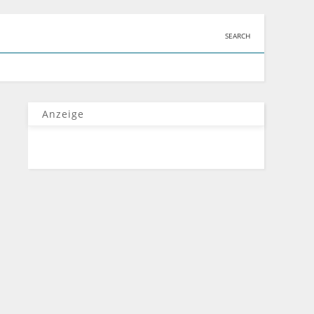
SEARCH
Anzeige