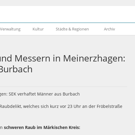
& Verwaltung
Kultur
Städte & Regionen
Archiv
 und Messern in Meinerzhagen:
 Burbach
Raubdelikt, welches sich kurz vor 23 Uhr an der Fröbelstraße
en
schweren Raub im Märkischen Kreis: