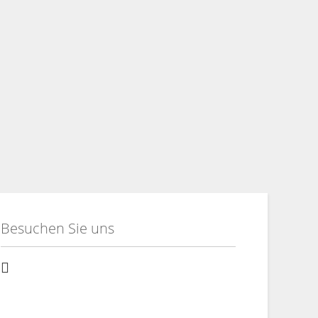
Besuchen Sie uns