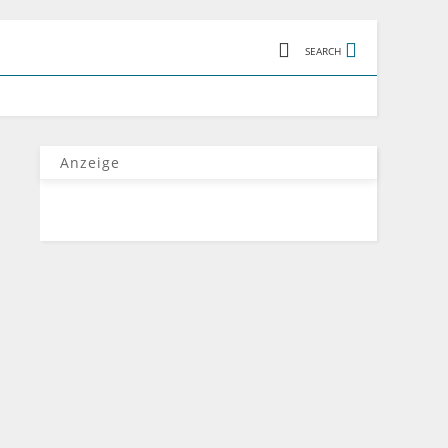
SEARCH
Anzeige