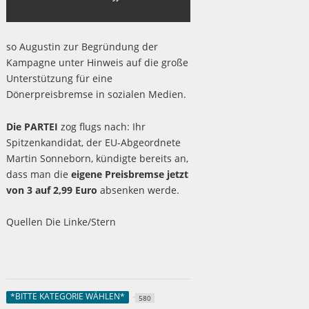
so Augustin zur Begründung der
Kampagne unter Hinweis auf die große
Unterstützung für eine
Dönerpreisbremse in sozialen Medien.
Die PARTEI
zog flugs nach: Ihr
Spitzenkandidat, der EU-Abgeordnete
Martin Sonneborn, kündigte bereits an,
dass man die
eigene Preisbremse jetzt
von 3 auf 2,99 Euro
absenken werde.
Quellen Die Linke/Stern
*BITTE KATEGORIE WÄHLEN*
580