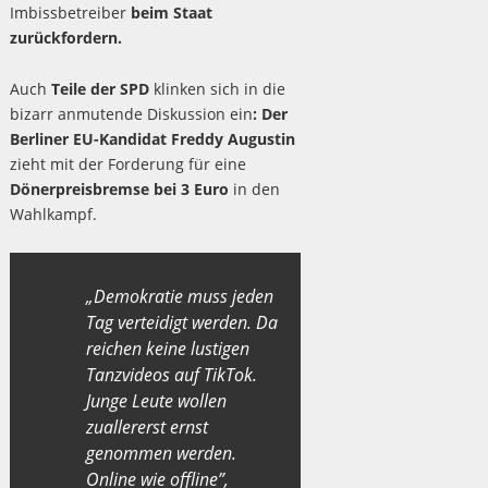
Imbissbetreiber
beim Staat
zurückfordern.
Auch
Teile der SPD
klinken sich in die
bizarr anmutende Diskussion ein
: Der
Berliner EU-Kandidat Freddy Augustin
zieht mit der Forderung für eine
Dönerpreisbremse bei 3 Euro
in den
Wahlkampf.
„Demokratie muss jeden
Tag verteidigt werden. Da
reichen keine lustigen
Tanzvideos auf TikTok.
Junge Leute wollen
zuallererst ernst
genommen werden.
Online wie offline”,