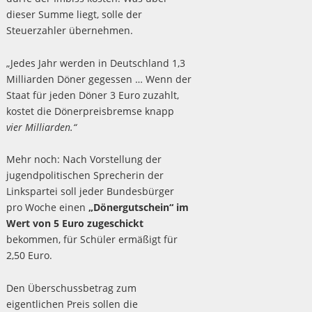
dieser Summe liegt, solle der
Steuerzahler übernehmen.
„Jedes Jahr werden in Deutschland 1,3
Milliarden Döner gegessen … Wenn der
Staat für jeden Döner 3 Euro zuzahlt,
kostet die Dönerpreisbremse knapp
vier Milliarden.“
Mehr noch: Nach Vorstellung der
jugendpolitischen Sprecherin der
Linkspartei soll jeder Bundesbürger
pro Woche einen
„Dönergutschein“ im
Wert von 5 Euro zugeschickt
bekommen, für Schüler ermäßigt für
2,50 Euro.
Den Überschussbetrag zum
eigentlichen Preis sollen die