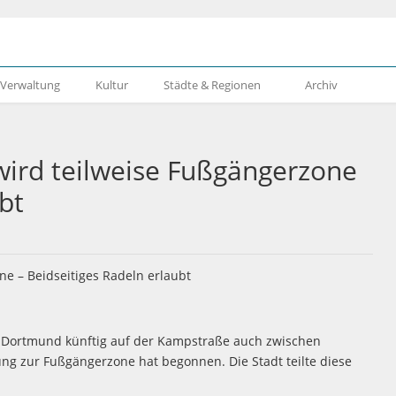
& Verwaltung
Kultur
Städte & Regionen
Archiv
ird teilweise Fußgängerzone
bt
 Dortmund künftig auf der Kampstraße auch zwischen
ung zur Fußgängerzone hat begonnen. Die Stadt teilte diese