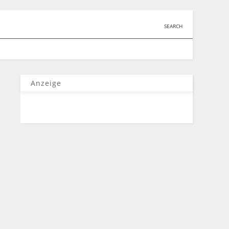
SEARCH
Anzeige