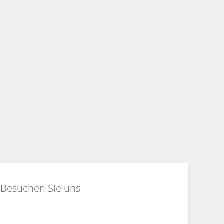
Besuchen Sie uns