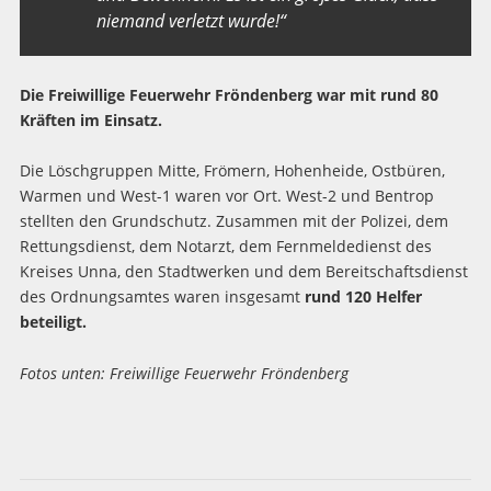
niemand verletzt wurde!“
Die Freiwillige Feuerwehr Fröndenberg war mit rund 80
Kräften im Einsatz.
Die Löschgruppen Mitte, Frömern, Hohenheide, Ostbüren,
Warmen und West-1 waren vor Ort. West-2 und Bentrop
stellten den Grundschutz. Zusammen mit der Polizei, dem
Rettungsdienst, dem Notarzt, dem Fernmeldedienst des
Kreises Unna, den Stadtwerken und dem Bereitschaftsdienst
des Ordnungsamtes waren insgesamt
rund 120 Helfer
beteiligt.
Fotos unten: Freiwillige Feuerwehr Fröndenberg