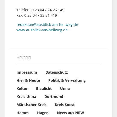
Telefon: 0 23 04 / 24 26 145
Fax: 0 23 04 / 33 81 419
redaktion@ausblick-am-hellweg.de
www.ausblick-am-hellweg.de
Seiten
Impressum
Datenschutz
Hier & Heute
Politik & Verwaltung
Kultur
Blaulicht
Unna
Kreis Unna
Dortmund
Märkischer Kreis
Kreis Soest
Hamm
Hagen
News aus NRW