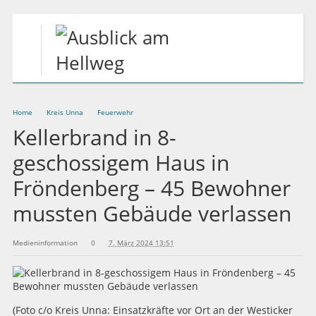
Home
Kreis Unna
Feuerwehr
Kellerbrand in 8-
geschossigem Haus in
Fröndenberg – 45 Bewohner
mussten Gebäude verlassen
Medieninformation
0
7. März 2024 13:51
(Foto c/o Kreis Unna: Einsatzkräfte vor Ort an der Westicker