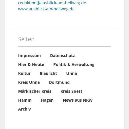
redaktion@ausblick-am-hellweg.de
www.ausblick-am-hellweg.de
Seiten
Impressum
Datenschutz
Hier & Heute
Politik & Verwaltung
Kultur
Blaulicht
Unna
Kreis Unna
Dortmund
Märkischer Kreis
Kreis Soest
Hamm
Hagen
News aus NRW
Archiv