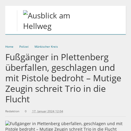
Home
Polizei
Märkischer Kreis
Fußgänger in Plettenberg
überfallen, geschlagen und
mit Pistole bedroht – Mutige
Zeugin schreit Trio in die
Flucht
Redaktion
0
17. Januar 2024 12:04