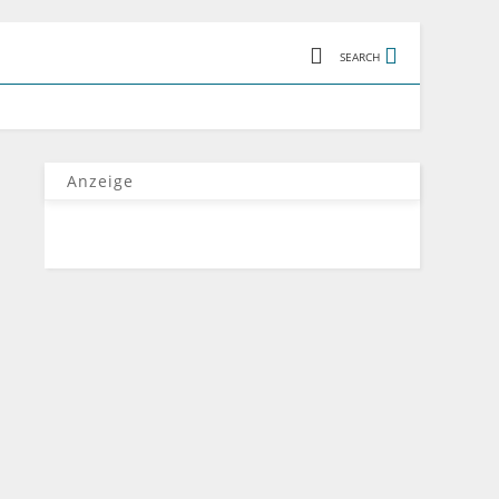
SEARCH
Anzeige