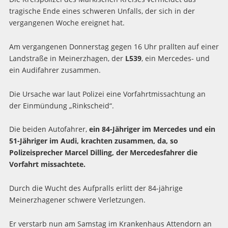
tragische Ende eines schweren Unfalls, der sich in der
vergangenen Woche ereignet hat.
Am vergangenen Donnerstag gegen 16 Uhr prallten auf einer
Landstraße in Meinerzhagen, der
L539
, ein Mercedes- und
ein Audifahrer zusammen.
Die Ursache war laut Polizei eine Vorfahrtmissachtung an
der Einmündung „Rinkscheid“.
Die beiden Autofahrer,
ein 84-Jähriger im Mercedes und ein
51-Jähriger im Audi, krachten zusammen, da, so
Polizeisprecher Marcel Dilling, der Mercedesfahrer die
Vorfahrt missachtete.
Durch die Wucht des Aufpralls erlitt der 84-jährige
Meinerzhagener schwere Verletzungen.
Er verstarb nun am Samstag im Krankenhaus Attendorn an