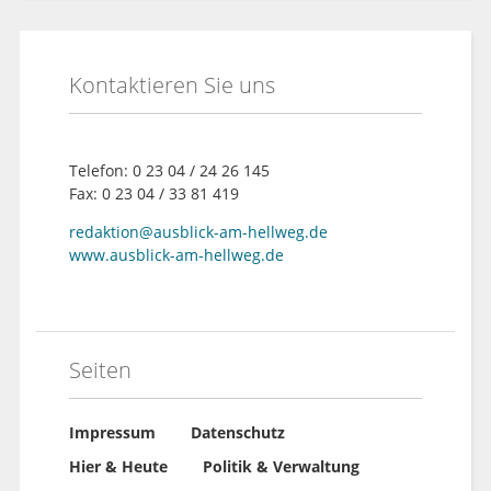
Kontaktieren Sie uns
Telefon: 0 23 04 / 24 26 145
Fax: 0 23 04 / 33 81 419
redaktion@ausblick-am-hellweg.de
www.ausblick-am-hellweg.de
Seiten
Impressum
Datenschutz
Hier & Heute
Politik & Verwaltung