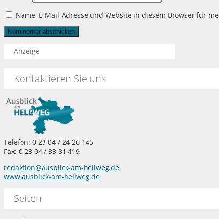
Name, E-Mail-Adresse und Website in diesem Browser für m
Anzeige
Kontaktieren Sie uns
Telefon: 0 23 04 / 24 26 145
Fax: 0 23 04 / 33 81 419
redaktion@ausblick-am-hellweg.de
www.ausblick-am-hellweg.de
Seiten