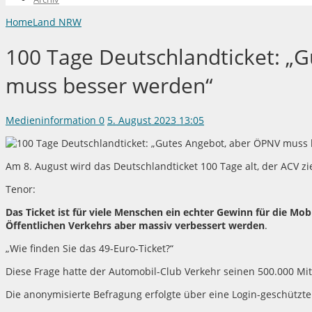
Home
Land NRW
100 Tage Deutschlandticket: „
muss besser werden“
Medieninformation
0
5. August 2023 13:05
Am 8. August wird das Deutschlandticket 100 Tage alt, der ACV zi
Tenor:
Das Ticket ist für viele Menschen ein echter Gewinn für die Mo
Öffentlichen Verkehrs aber massiv verbessert werden
.
„Wie finden Sie das 49-Euro-Ticket?“
Diese Frage hatte der Automobil-Club Verkehr seinen 500.000 Mitgl
Die anonymisierte Befragung erfolgte über eine Login-geschütz