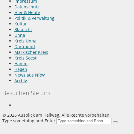
Impressum
Datenschutz
Hier & Heute
Politik & Verwaltung
Kultur
Blaulicht
Unna
Kreis Unna
Dortmund
Märkischer Kreis
Kreis Soest
Hamm
Hagen
News aus NRW
Archiv
Besuchen Sie uns
©
2026 Ausblick am Hellweg. Alle Rechte vorbehalten.
Type something and Enter