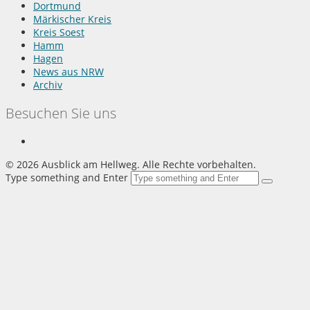
Dortmund
Märkischer Kreis
Kreis Soest
Hamm
Hagen
News aus NRW
Archiv
Besuchen Sie uns
©
2026 Ausblick am Hellweg. Alle Rechte vorbehalten.
Type something and Enter