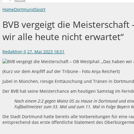
Home
Dortmund
Sport
BVB vergeigt die Meisterschaft
wir alle heute nicht erwartet“
Redaktion
0
27. Mai 2023 18:51
(Kurz vor dem Anpfiff auf der Tribüne - Foto Anja Reichert)
Jubel in München, riesige Enttäuschung und Tränen in Dortmund
Der BVB hat seine Meisterchance am heutigen Samstag im Fernd
Nach einem 2:2 gegen Mainz 05 zu Hause in Dortmund und einem
Fußballmeister zum 33. Mal und zum 11. Mal in Folge Bayern 
Die Stadt Dortmund hatte bereits alle Vorbereitungen für eine 
entsprechend das erste öffentliche Statement des Oberbürgerm