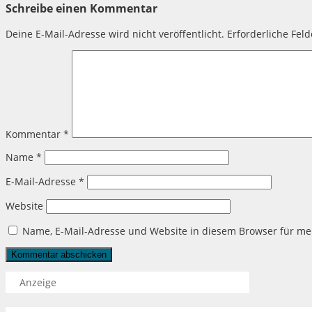
Schreibe einen Kommentar
Deine E-Mail-Adresse wird nicht veröffentlicht.
Erforderliche Fel
Kommentar
*
Name
*
E-Mail-Adresse
*
Website
Name, E-Mail-Adresse und Website in diesem Browser für m
Anzeige