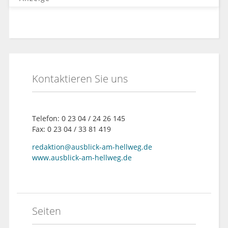
Kontaktieren Sie uns
Telefon: 0 23 04 / 24 26 145
Fax: 0 23 04 / 33 81 419
redaktion@ausblick-am-hellweg.de
www.ausblick-am-hellweg.de
Seiten