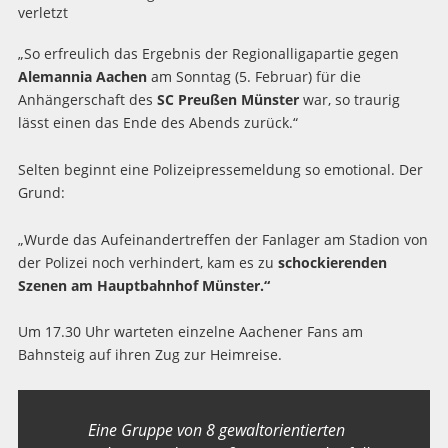
„So erfreulich das Ergebnis der Regionalligapartie gegen
Alemannia Aachen
am Sonntag (5. Februar) für die
Anhängerschaft des
SC Preußen Münster
war, so traurig
lässt einen das Ende des Abends zurück.“
Selten beginnt eine Polizeipressemeldung so emotional. Der
Grund:
„Wurde das Aufeinandertreffen der Fanlager am Stadion von
der Polizei noch verhindert, kam es zu
schockierenden
Szenen am Hauptbahnhof Münster.“
Um 17.30 Uhr warteten einzelne Aachener Fans am
Bahnsteig auf ihren Zug zur Heimreise.
Eine Gruppe von 8 gewaltorientierten