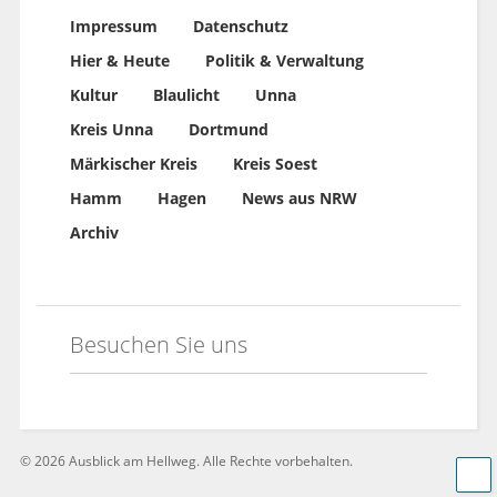
Impressum
Datenschutz
Hier & Heute
Politik & Verwaltung
Kultur
Blaulicht
Unna
Kreis Unna
Dortmund
Märkischer Kreis
Kreis Soest
Hamm
Hagen
News aus NRW
Archiv
Besuchen Sie uns
©
2026 Ausblick am Hellweg. Alle Rechte vorbehalten.