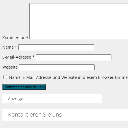
Kommentar
*
Name
*
E-Mail-Adresse
*
Website
Name, E-Mail-Adresse und Website in diesem Browser für m
Anzeige
Kontaktieren Sie uns