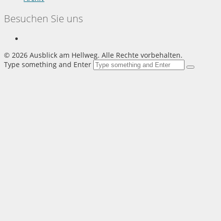
Besuchen Sie uns
©
2026 Ausblick am Hellweg. Alle Rechte vorbehalten.
Type something and Enter