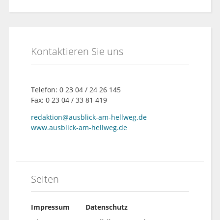
Kontaktieren Sie uns
Telefon: 0 23 04 / 24 26 145
Fax: 0 23 04 / 33 81 419
redaktion@ausblick-am-hellweg.de
www.ausblick-am-hellweg.de
Seiten
Impressum
Datenschutz