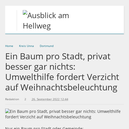
Home
Kreis Unna
Dortmund
Ein Baum pro Stadt, privat
besser gar nichts:
Umwelthilfe fordert Verzicht
auf Weihnachtsbeleuchtung
Redaktion
2
26. September 2022 12:44
Nur ein Baum pro Stadt oder Gemeinde: