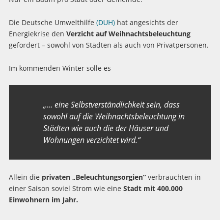
Die Deutsche Umwelthilfe
(DUH)
hat angesichts der
Energiekrise den
Verzicht auf Weihnachtsbeleuchtung
gefordert – sowohl von Städten als auch von Privatpersonen.
Im kommenden Winter solle es
„…
eine Selbstverständlichkeit sein, dass
sowohl auf die Weihnachtsbeleuchtung in
Städten wie auch die der Häuser und
Wohnungen verzichtet wird.“
Allein die
privaten „Beleuchtungsorgien“
verbrauchten in
einer Saison soviel Strom wie eine
Stadt mit 400.000
Einwohnern im Jahr.