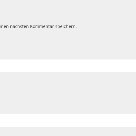
einen nächsten Kommentar speichern.