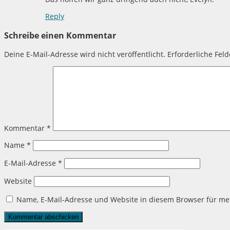
Reply
Schreibe einen Kommentar
Deine E-Mail-Adresse wird nicht veröffentlicht.
Erforderliche Fel
Kommentar
*
Name
*
E-Mail-Adresse
*
Website
Name, E-Mail-Adresse und Website in diesem Browser für m