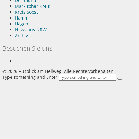
Dortmund
Märkischer Kreis
Kreis Soest
Hamm
Hagen
News aus NRW
Archiv
Besuchen Sie uns
©
2026 Ausblick am Hellweg. Alle Rechte vorbehalten.
Type something and Enter