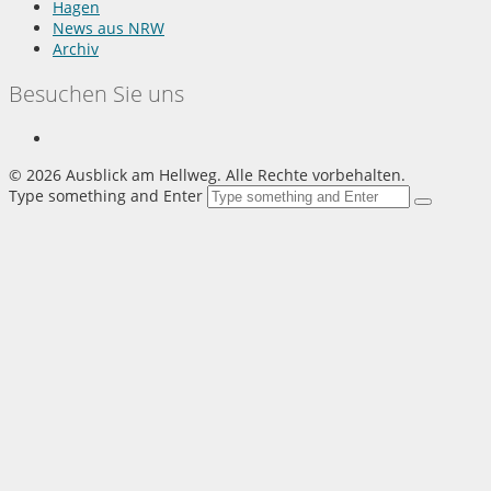
Hagen
News aus NRW
Archiv
Besuchen Sie uns
©
2026 Ausblick am Hellweg. Alle Rechte vorbehalten.
Type something and Enter