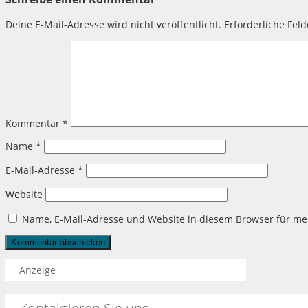
Deine E-Mail-Adresse wird nicht veröffentlicht.
Erforderliche Fel
Kommentar
*
Name
*
E-Mail-Adresse
*
Website
Name, E-Mail-Adresse und Website in diesem Browser für m
Anzeige