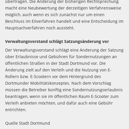
übertragen. Die Änderung der bisherigen Rechtsprechung
macht eine Neubewertung der derzeitigen Verfahrensweise
möglich, auch wenn es sich zunächst nur um einen
Beschluss im Eilverfahren handelt und eine Entscheidung im
Hauptsachverfahren noch aussteht.
Verwaltungsvorstand schlägt Satzungsänderung vor
Der Verwaltungsvorstand schlägt eine Änderung der Satzung
über Erlaubnisse und Gebühren für Sondernutzungen an
öffentlichen Straßen in der Stadt Dortmund vor. Die
Änderung zielt auf den Verleih und die Nutzung von E-
Rollern bzw. E-Scootern vor dem Hintergrund des
Dortmunder Mobilitätskonzeptes. Nach dem Vorschlag
müssen die Betreiber künftig eine Sondernutzungserlaubnis
beantragen, wenn sie im öffentlichen Raum E-Scooter zum
Verleih anbieten möchten, und dafür auch eine Gebühr
entrichten.
Quelle Stadt Dortmund