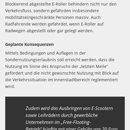
Blockierend abgestellte E-Roller behindern nicht nur den
Verkehrsfluss, sondern gefährden insbesondere
mobilitätseingeschränkte Personen massiv. Auch
Radfahrende werden gefährdet, wenn E-Roller auf
Radwegen abgestellt oder gar gelegt werden.
Geplante Konsequenzen
Mittels Bedingungen und Auflagen in der
Sondernutzungserlaubnis soll erreicht werden, dass die
Nutzung im Sinne des Anspruchs der „letzten Meile“
gefördert und die nicht gewünschte Nutzung mit Blick auf
die Verkehrssituation im Innenstadtbereich reglementiert
wird.
Zudem wird das Ausbringen von E-Scootern
sowie Leihrädern durch gewerbliche
Unternehmen im „Free-Floating-
Betrieb“ künftig mit einer Gebühr von 20 Euro