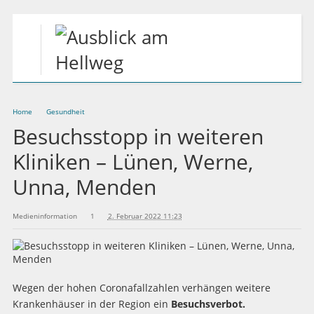
Home
Gesundheit
Besuchsstopp in weiteren
Kliniken – Lünen, Werne,
Unna, Menden
Medieninformation
1
2. Februar 2022 11:23
Wegen der hohen Coronafallzahlen verhängen weitere
Krankenhäuser in der Region ein
Besuchsverbot.