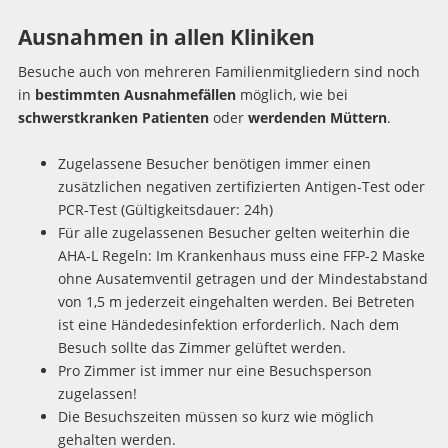
Ausnahmen in allen Kliniken
Besuche auch von mehreren Familienmitgliedern sind noch
in
bestimmten Ausnahmefällen
möglich, wie bei
schwerstkranken Patienten
oder
werdenden Müttern
.
Zugelassene Besucher benötigen immer einen
zusätzlichen negativen zertifizierten Antigen-Test oder
PCR-Test (Gültigkeitsdauer: 24h)
Für alle zugelassenen Besucher gelten weiterhin die
AHA-L Regeln: Im Krankenhaus muss eine FFP-2 Maske
ohne Ausatemventil getragen und der Mindestabstand
von 1,5 m jederzeit eingehalten werden. Bei Betreten
ist eine Händedesinfektion erforderlich. Nach dem
Besuch sollte das Zimmer gelüftet werden.
Pro Zimmer ist immer nur eine Besuchsperson
zugelassen!
Die Besuchszeiten müssen so kurz wie möglich
gehalten werden.