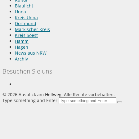
Blaulicht
Unna
Kreis Unna
Dortmund
Märkischer Kreis
Kreis Soest
Hamm
Hagen
News aus NRW
Archiv
Besuchen Sie uns
©
2026 Ausblick am Hellweg. Alle Rechte vorbehalten.
Type something and Enter