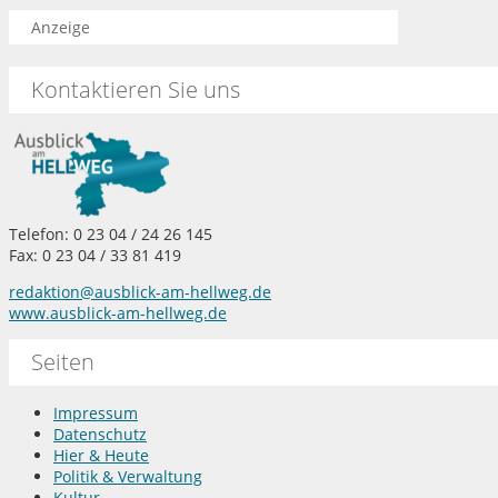
Anzeige
Kontaktieren Sie uns
Telefon: 0 23 04 / 24 26 145
Fax: 0 23 04 / 33 81 419
redaktion@ausblick-am-hellweg.de
www.ausblick-am-hellweg.de
Seiten
Impressum
Datenschutz
Hier & Heute
Politik & Verwaltung
Kultur