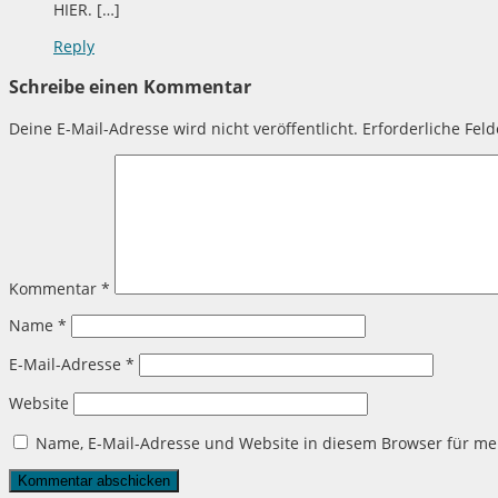
HIER. […]
Reply
Schreibe einen Kommentar
Deine E-Mail-Adresse wird nicht veröffentlicht.
Erforderliche Fel
Kommentar
*
Name
*
E-Mail-Adresse
*
Website
Name, E-Mail-Adresse und Website in diesem Browser für m