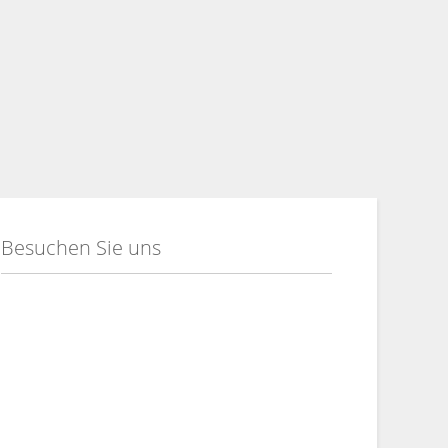
Besuchen Sie uns