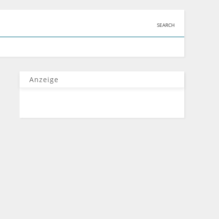
SEARCH
Anzeige