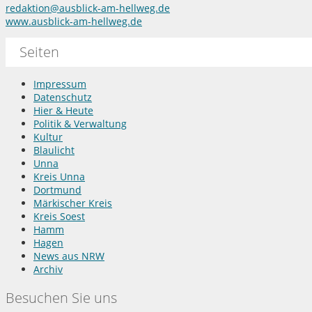
redaktion@ausblick-am-hellweg.de
www.ausblick-am-hellweg.de
Seiten
Impressum
Datenschutz
Hier & Heute
Politik & Verwaltung
Kultur
Blaulicht
Unna
Kreis Unna
Dortmund
Märkischer Kreis
Kreis Soest
Hamm
Hagen
News aus NRW
Archiv
Besuchen Sie uns