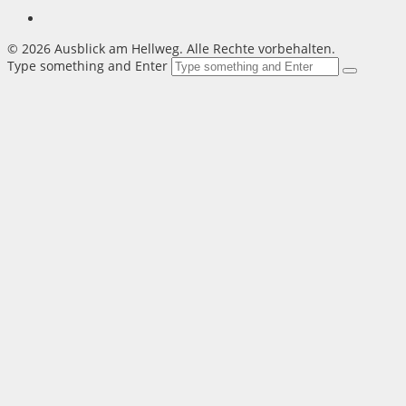
©
2026 Ausblick am Hellweg. Alle Rechte vorbehalten.
Type something and Enter