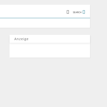
SEARCH
Anzeige