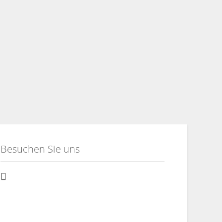
Besuchen Sie uns