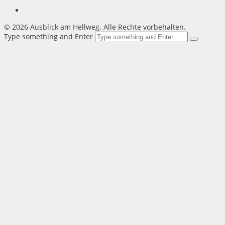
©
2026 Ausblick am Hellweg. Alle Rechte vorbehalten.
Type something and Enter