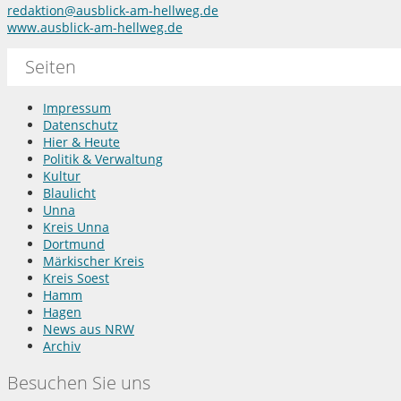
redaktion@ausblick-am-hellweg.de
www.ausblick-am-hellweg.de
Seiten
Impressum
Datenschutz
Hier & Heute
Politik & Verwaltung
Kultur
Blaulicht
Unna
Kreis Unna
Dortmund
Märkischer Kreis
Kreis Soest
Hamm
Hagen
News aus NRW
Archiv
Besuchen Sie uns