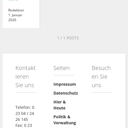
Redaktion
1. Januar
2026
1
/ 1 POSTS
Kontakt
Seiten
Besuch
ieren
en Sie
Sie uns
uns
Impressum
Datenschutz
Hier &
Telefon: 0
Heute
23 04 / 24
Politik &
26 145
Verwaltung
Fax: 0 23