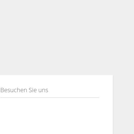
Besuchen Sie uns