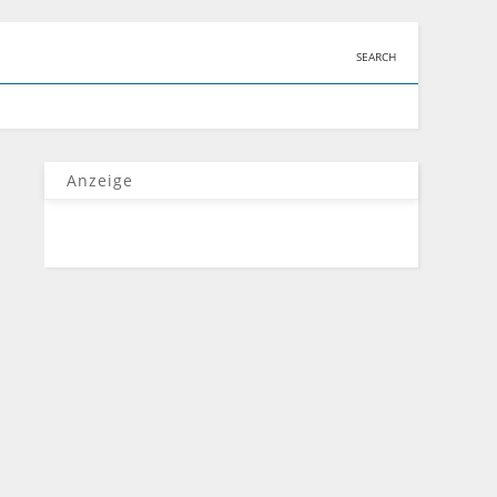
SEARCH
Anzeige