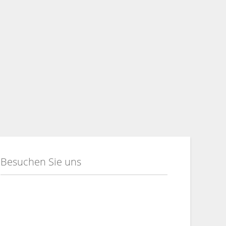
Besuchen Sie uns