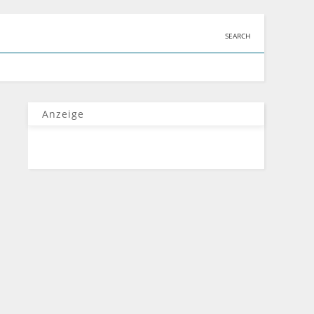
SEARCH
Anzeige