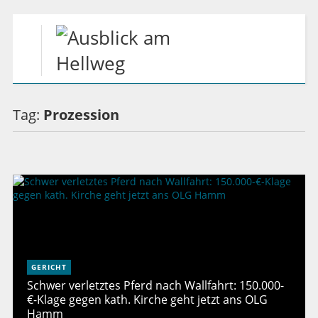
Tag:
Prozession
GERICHT
Schwer verletztes Pferd nach Wallfahrt: 150.000-
€-Klage gegen kath. Kirche geht jetzt ans OLG
Hamm