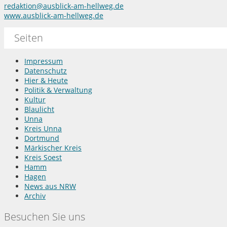
redaktion@ausblick-am-hellweg.de
www.ausblick-am-hellweg.de
Seiten
Impressum
Datenschutz
Hier & Heute
Politik & Verwaltung
Kultur
Blaulicht
Unna
Kreis Unna
Dortmund
Märkischer Kreis
Kreis Soest
Hamm
Hagen
News aus NRW
Archiv
Besuchen Sie uns