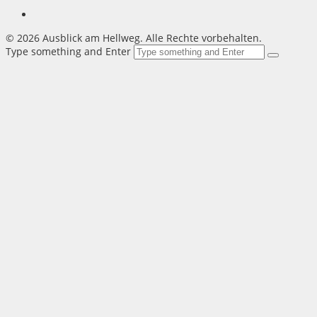
©
2026 Ausblick am Hellweg. Alle Rechte vorbehalten.
Type something and Enter