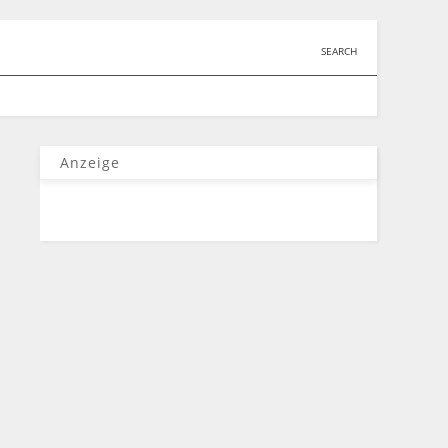
SEARCH
Anzeige