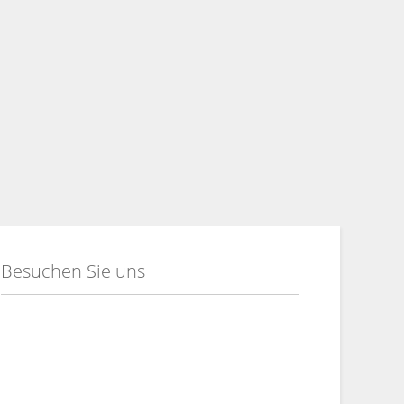
Besuchen Sie uns