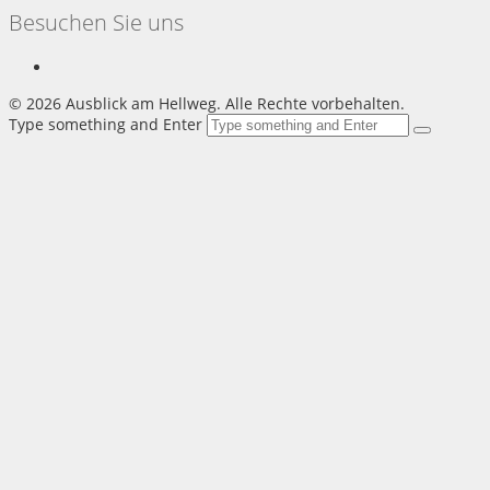
Besuchen Sie uns
©
2026 Ausblick am Hellweg. Alle Rechte vorbehalten.
Type something and Enter