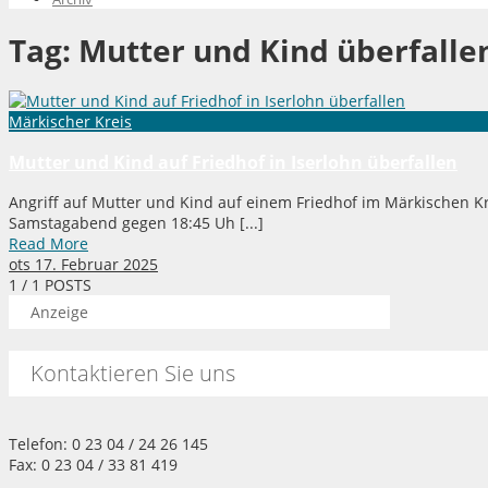
Tag:
Mutter und Kind überfalle
Märkischer Kreis
Mutter und Kind auf Friedhof in Iserlohn überfallen
Angriff auf Mutter und Kind auf einem Friedhof im Märkischen Kr
Samstagabend gegen 18:45 Uh [...]
Read More
ots
17. Februar 2025
1
/ 1 POSTS
Anzeige
Kontaktieren Sie uns
Telefon: 0 23 04 / 24 26 145
Fax: 0 23 04 / 33 81 419