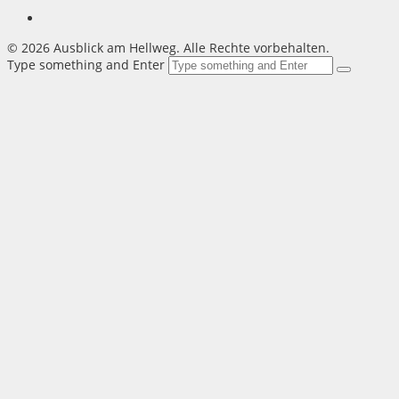
©
2026 Ausblick am Hellweg. Alle Rechte vorbehalten.
Type something and Enter