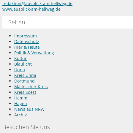
redaktion@ausblick-am-hellweg.de
www.ausblick-am-hellweg.de
Seiten
Impressum
Datenschutz
Hier & Heute
Politik & Verwaltung
Kultur
Blaulicht
Unna
Kreis Unna
Dortmund
Märkischer Kreis
Kreis Soest
Hamm
Hagen
News aus NRW
Archiv
Besuchen Sie uns