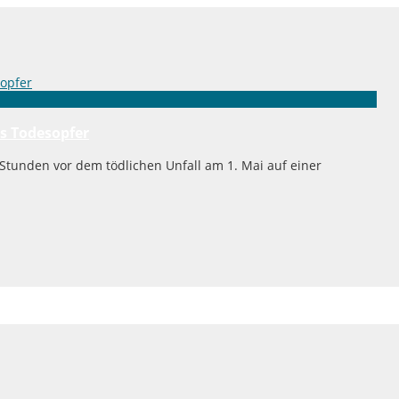
s Todesopfer
 Stunden vor dem tödlichen Unfall am 1. Mai auf einer